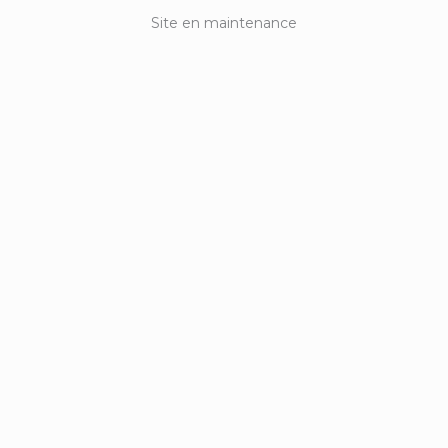
Site en maintenance